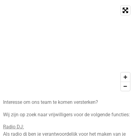
Interesse om ons team te komen versterken?
Wij zijn op zoek naar vrijwilligers voor de volgende functies:
Radio DJ:
Als radio dj ben je verantwoordelijk voor het maken van je